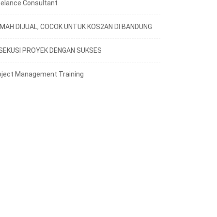
eelance Consultant
MAH DIJUAL, COCOK UNTUK KOS2AN DI BANDUNG
SEKUSI PROYEK DENGAN SUKSES
oject Management Training