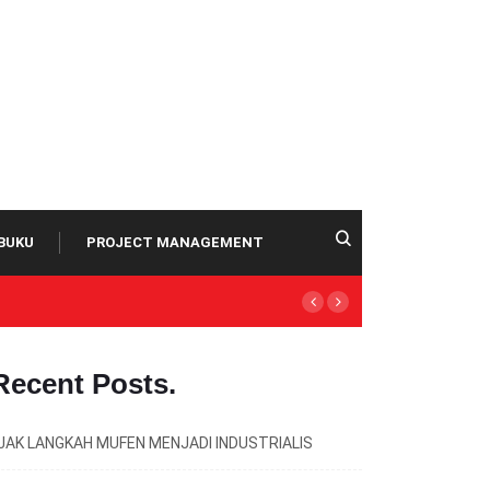
BUKU
PROJECT MANAGEMENT
Recent Posts
.
JAK LANGKAH MUFEN MENJADI INDUSTRIALIS