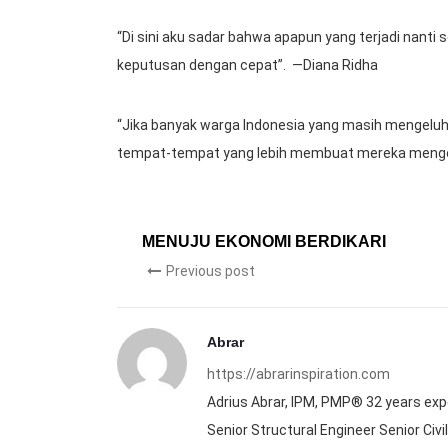
“Di sini aku sadar bahwa apapun yang terjadi nanti 
keputusan dengan cepat”. —Diana Ridha
“Jika banyak warga Indonesia yang masih mengeluh 
tempat-tempat yang lebih membuat mereka menge
MENUJU EKONOMI BERDIKARI
Previous post
Abrar
https://abrarinspiration.com
Adrius Abrar, IPM, PMP® 32 years exp
Senior Structural Engineer Senior Ci