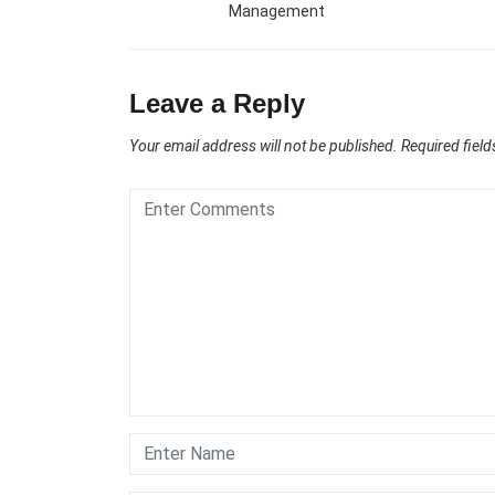
Management
Leave a Reply
Your email address will not be published.
Required fiel