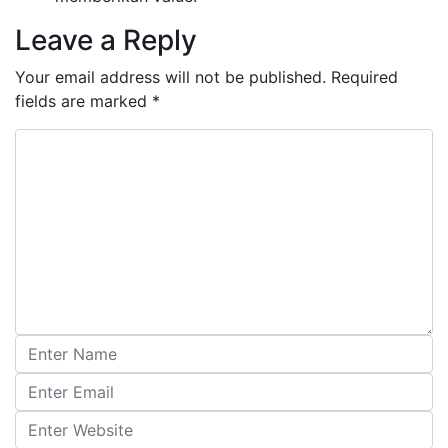
Leave a Reply
Your email address will not be published.
Required
fields are marked
*