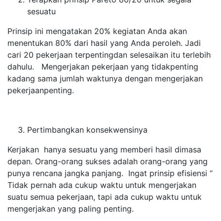
sesuatu
Prinsip ini mengatakan 20% kegiatan Anda akan
menentukan 80% dari hasil yang Anda peroleh. Jadi
cari 20 pekerjaan terpentingdan selesaikan itu terlebih
dahulu. Mengerjakan pekerjaan yang tidakpenting
kadang sama jumlah waktunya dengan mengerjakan
pekerjaanpenting.
Pertimbangkan konsekwensinya
Kerjakan hanya sesuatu yang memberi hasil dimasa
depan. Orang-orang sukses adalah orang-orang yang
punya rencana jangka panjang. Ingat prinsip efisiensi “
Tidak pernah ada cukup waktu untuk mengerjakan
suatu semua pekerjaan, tapi ada cukup waktu untuk
mengerjakan yang paling penting.