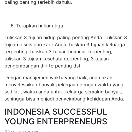
paling penting terlebih dahulu.
Terapkan hukum tiga
Tuliskan 3 tujuan hidup paling penting Anda. Tuliskan 3
tujuan bisnis dan karir Anda, tuiskan 3 tujuan keluarga
terpenting, tuliskan 3 tujuan financial terpenting,
tuliskan 3 tujuan kesehatanterpenting, 3 tujuan
pengembangan diri terpenting dst.
Dengan manajemen waktu yang baik, anda akan
menyelesaikan banyak pekerjaan dengan waktu yang
sedikit , waktu anda untuk keluarga semakin banyak,
sehingga bisa menjadi penyeimbang kehidupan Anda.
INDONESIA SUCCESSFUL
YOUNG ENTERPRENEURS