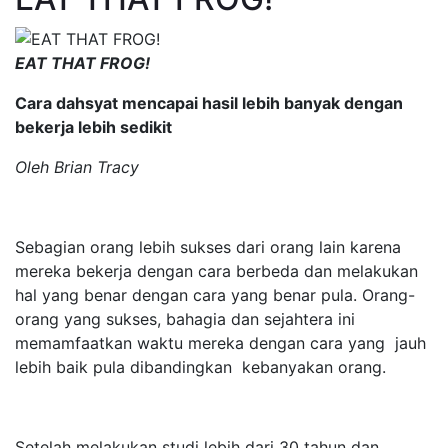
EAT THAT FROG!
Cara dahsyat mencapai hasil lebih banyak dengan
bekerja lebih sedikit
Oleh Brian Tracy
Sebagian orang lebih sukses dari orang lain karena
mereka bekerja dengan cara berbeda dan melakukan
hal yang benar dengan cara yang benar pula. Orang-
orang yang sukses, bahagia dan sejahtera ini
memamfaatkan waktu mereka dengan cara yang jauh
lebih baik pula dibandingkan kebanyakan orang.
Setelah melakukan studi lebih dari 30 tahun dan