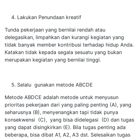
Lakukan Penundaan kreatif
Tunda pekerjaan yang bernilai rendah atau
delegasikan, limpahkan dan kurangi kegiatan yang
tidak banyak member kontribusi terhadap hidup Anda.
Katakan tidak kepada segala sesuatu yang bukan
merupakan kegiatan yang bernilai tinggi.
Selalu gunakan metode ABCDE
Metode ABDCE adalah metode untuk menyusun
prioritas pekerjaan dari yang paling penting (A), yang
seharusnya (B), menyenangkan tapi tidak punya
konsekwensi (C), yang bisa didelegasi (D) dan tugas
yang dapat disingkirkan (E). Bila tugas penting ada
beberapa, bisa dibat A1, A2, A3 dst. Selesaikan tugas