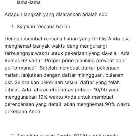
lama-lama
Adapun langkah yang disarankan adalah sbb
Siapkan rencana harian
Dengan membat rencana harian yang tertilis Anda bsa
menghemat banyak waktu dang mengurangi
terbuangnya waktu untuk pekerjaan yang sia-sia. Ada
Rumus 6P yaitu “ Proper prioe planning prevent poor
performance”. Setelah membuat daftar pekerjaan
harian, lanjutkan dengan daftar minngguan, bulanan
dst. Selesaikan pekerjaan sesuai daftar yang telah
dibuat. Ada aturan efektifitas pribadi 10/90 yaitu
menggunakan 10% waktu Anda untuk membuat
perencanaan yang detail akan menghemat 90% waktu
pekerjaan Anda.
Terapkan prinsip Pareto 80/20 untuk segala