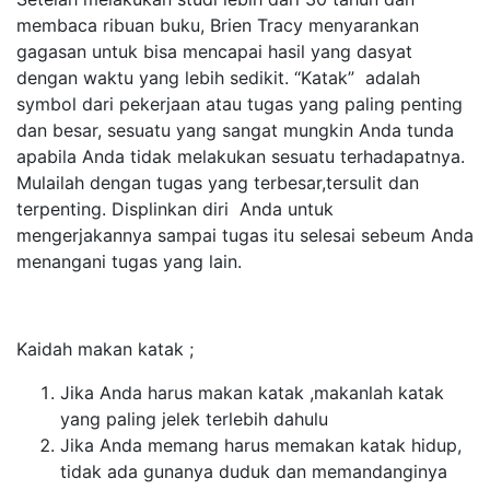
membaca ribuan buku, Brien Tracy menyarankan
gagasan untuk bisa mencapai hasil yang dasyat
dengan waktu yang lebih sedikit. “Katak” adalah
symbol dari pekerjaan atau tugas yang paling penting
dan besar, sesuatu yang sangat mungkin Anda tunda
apabila Anda tidak melakukan sesuatu terhadapatnya.
Mulailah dengan tugas yang terbesar,tersulit dan
terpenting. Displinkan diri Anda untuk
mengerjakannya sampai tugas itu selesai sebeum Anda
menangani tugas yang lain.
Kaidah makan katak ;
Jika Anda harus makan katak ,makanlah katak
yang paling jelek terlebih dahulu
Jika Anda memang harus memakan katak hidup,
tidak ada gunanya duduk dan memandanginya