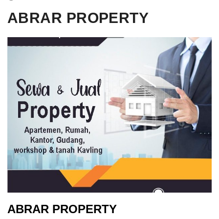
ABRAR PROPERTY
ABRAR PROPERTY