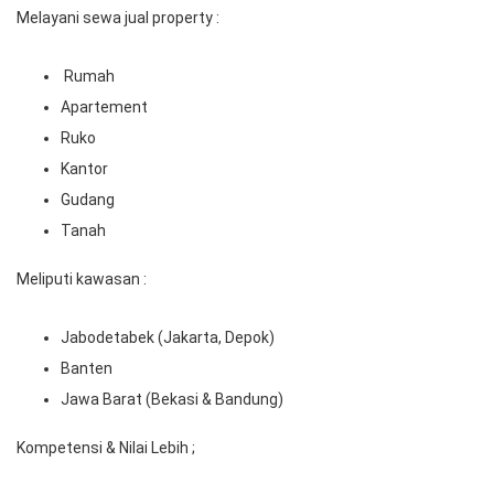
Melayani sewa jual property :
Rumah
Apartement
Ruko
Kantor
Gudang
Tanah
Meliputi kawasan :
Jabodetabek (Jakarta, Depok)
Banten
Jawa Barat (Bekasi & Bandung)
Kompetensi & Nilai Lebih ;