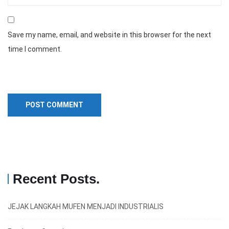
Save my name, email, and website in this browser for the next
time I comment.
Recent Posts
.
JEJAK LANGKAH MUFEN MENJADI INDUSTRIALIS