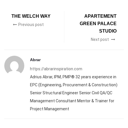
THE WELCH WAY
APARTEMENT
GREEN PALACE
Previous post
STUDIO
Next post
Abrar
https://abrarinspiration.com
Adrius Abrar, IPM, PMP® 32 years experience in
EPC (Engineering, Procurement & Construction)
Senior Structural Engineer Senior Civil QA/QC
Management Consultant Mentor & Trainer for
Project Management