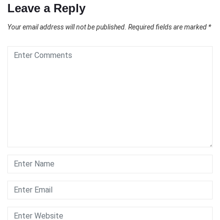
Leave a Reply
Your email address will not be published.
Required fields are marked
*