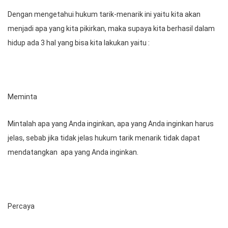
Dengan mengetahui hukum tarik-menarik ini yaitu kita akan
menjadi apa yang kita pikirkan, maka supaya kita berhasil dalam
hidup ada 3 hal yang bisa kita lakukan yaitu :
Meminta
Mintalah apa yang Anda inginkan, apa yang Anda inginkan harus
jelas, sebab jika tidak jelas hukum tarik menarik tidak dapat
mendatangkan apa yang Anda inginkan.
Percaya