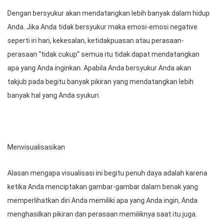
Dengan bersyukur akan mendatangkan lebih banyak dalam hidup
Anda. Jika Anda tidak bersyukur maka emosi-emosi negative
seperti iri hari, kekesalan, ketidakpuasan atau perasaan-
perasaan “tidak cukup” semua itu tidak dapat mendatangkan
apa yang Anda inginkan. Apabila Anda bersyukur Anda akan
takjub pada begitu banyak pikiran yang mendatangkan lebih
banyak hal yang Anda syukuri.
Menvisualisasikan
Alasan mengapa visualisasi ini begitu penuh daya adalah karena
ketika Anda menciptakan gambar-gambar dalam benak yang
memperlihatkan diri Anda memiliki apa yang Anda ingin, Anda
menghasilkan pikiran dan perasaan memiliknya saat itu juga.