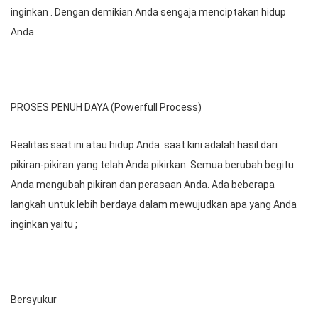
inginkan . Dengan demikian Anda sengaja menciptakan hidup
Anda.
PROSES PENUH DAYA (Powerfull Process)
Realitas saat ini atau hidup Anda saat kini adalah hasil dari
pikiran-pikiran yang telah Anda pikirkan. Semua berubah begitu
Anda mengubah pikiran dan perasaan Anda. Ada beberapa
langkah untuk lebih berdaya dalam mewujudkan apa yang Anda
inginkan yaitu ;
Bersyukur