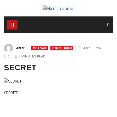
Skip
to
content
Abrar
JULY 19, 2020
MOTIVASI
RESENSI BUKU
4 MINUTES READ
0
SECRET
SECRET