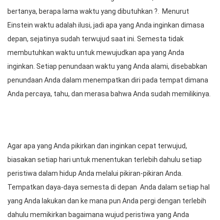
bertanya, berapa lama waktu yang dibutuhkan ?. Menurut
Einstein waktu adalah ilusi, jadi apa yang Anda inginkan dimasa
depan, sejatinya sudah terwujud saat ini. Semesta tidak
membutuhkan waktu untuk mewujudkan apa yang Anda
inginkan. Setiap penundaan waktu yang Anda alami, disebabkan
penundaan Anda dalam menempatkan diri pada tempat dimana
Anda percaya, tahu, dan merasa bahwa Anda sudah memilikinya.
Agar apa yang Anda pikirkan dan inginkan cepat terwujud,
biasakan setiap hari untuk menentukan terlebih dahulu setiap
peristiwa dalam hidup Anda melalui pikiran-pikiran Anda.
Tempatkan daya-daya semesta di depan Anda dalam setiap hal
yang Anda lakukan dan ke mana pun Anda pergi dengan terlebih
dahulu memikirkan bagaimana wujud peristiwa yang Anda