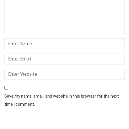
Save my name, email, and website in this browser for the next
time I comment.